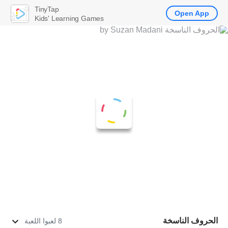
TinyTap
Open App
Kids' Learning Games
الحروف الناسخة
8 لعبوا اللعبة