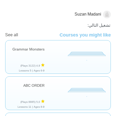
Suzan Madani
اللغة العربية
تشغيل التالي:
Courses you might like
See all
Grammar Monsters
(3122 Plays)
4,9
5 Lessons
Ages 6-9 |
ABC ORDER
(8885 Plays)
5,0
11 Lessons
Ages 8-9 |