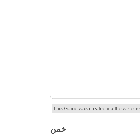
This Game was created via the web crea
خمن