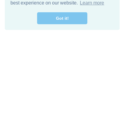
best experience on our website.
Learn more
Got it!
اصل معنا
تنزيل مجاني