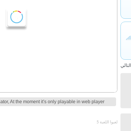
tor, At the moment it's only playable in web player
5 لعبوا اللعبة