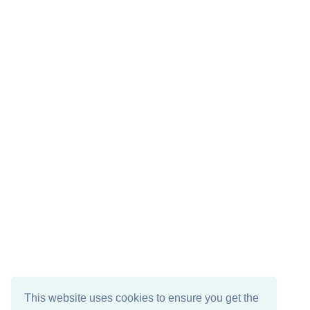
This website uses cookies to ensure you get the