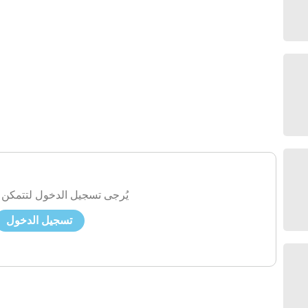
يُرجى تسجيل الدخول لتتمكن 
تسجيل الدخول