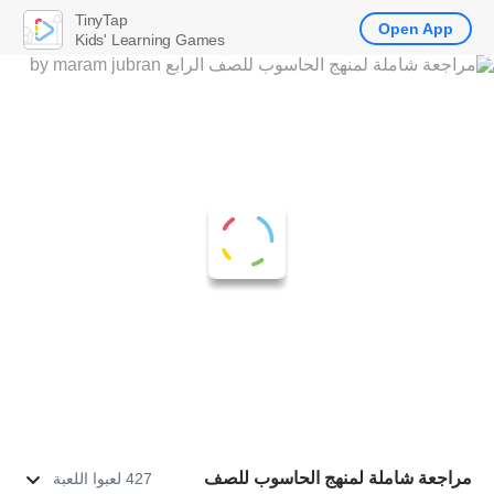
TinyTap
Open App
Kids' Learning Games
مراجعة شاملة لمنهج الحاسوب للصف
427 لعبوا اللعبة