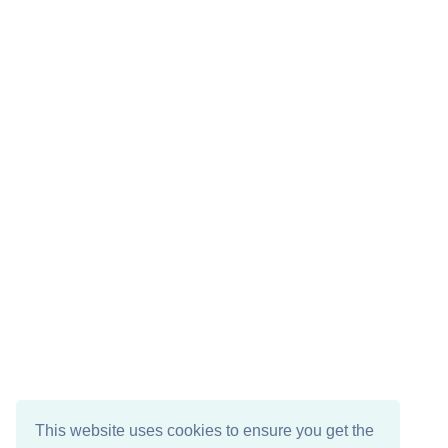
This website uses cookies to ensure you get the