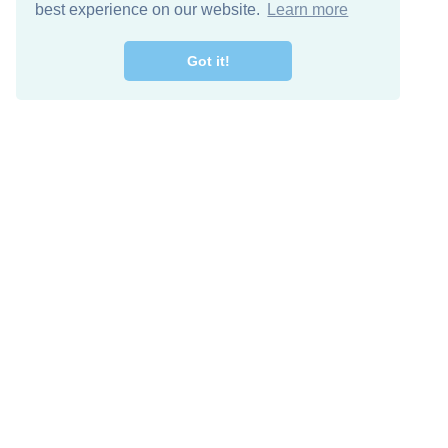
best experience on our website.
Learn more
Got it!
اصل معنا
تنزيل مجاني