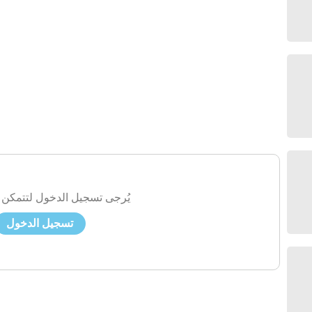
يُرجى تسجيل الدخول لتتمكن 
تسجيل الدخول