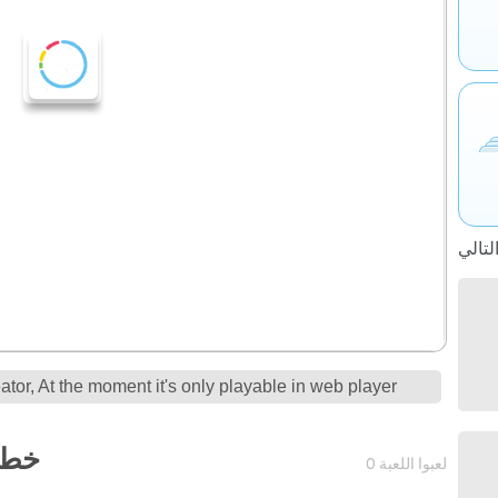
tor, At the moment it's only playable in web player
.WORD
0 لعبوا اللعبة