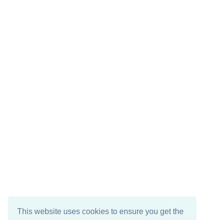
This website uses cookies to ensure you get the