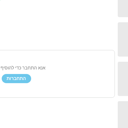
ע
אנא התחבר כדי להוסיף 
התחברות