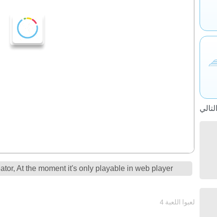
tor, At the moment it's only playable in web player
4 لعبوا اللعبة