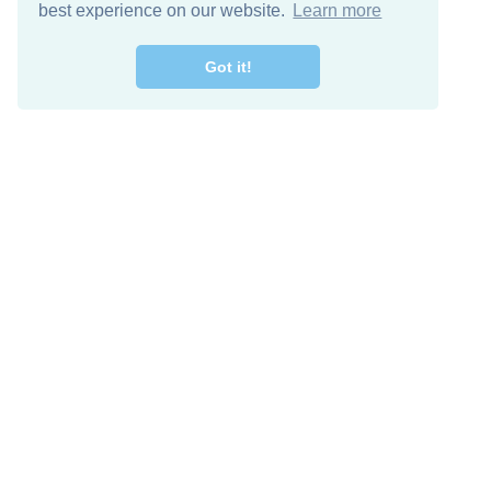
best experience on our website.
Learn more
Got it!
اصل معنا
تنزيل مجاني