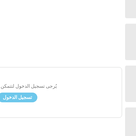
يُرجى تسجيل الدخول لتتمكن 
تسجيل الدخول