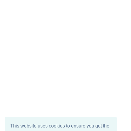
This website uses cookies to ensure you get the