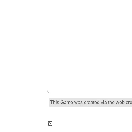
This Game was created via the web crea
ج