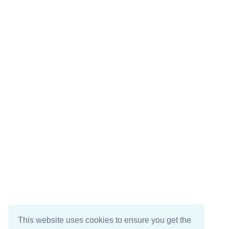
This website uses cookies to ensure you get the