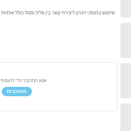
שימוש בתומכי זיכרון ליצירת קשר בין צליל וסמל כולל אותיות ס
אנא התחבר כדי להוסיף 
התחברות