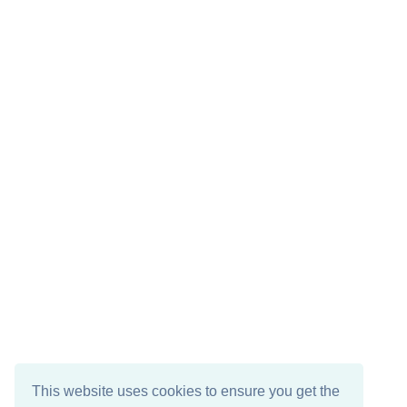
This website uses cookies to ensure you get the