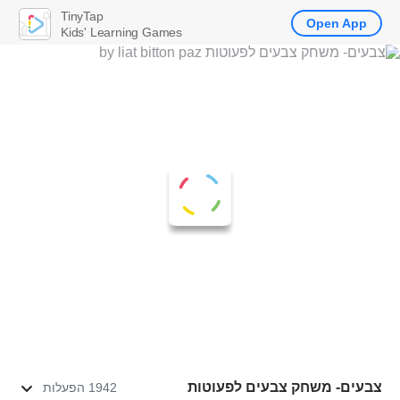
TinyTap
Open App
Kids' Learning Games
צבעים- משחק צבעים לפעוטות
1942 הפעלות