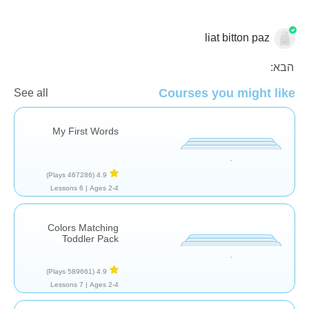
liat bitton paz
הבא:
Courses you might like
See all
פאזלים
כישורי חיים
אוצר מילים
My First Words
(467286 Plays)
4.9
6 Lessons
Ages 2-4 |
Colors Matching
Toddler Pack
(589661 Plays)
4.9
7 Lessons
Ages 2-4 |