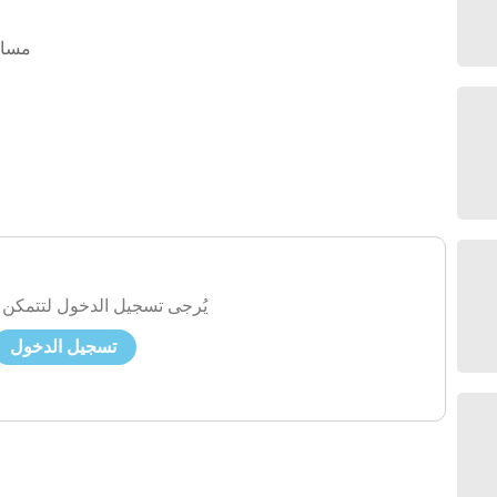
مساب
يُرجى تسجيل الدخول لتتمكن 
تسجيل الدخول