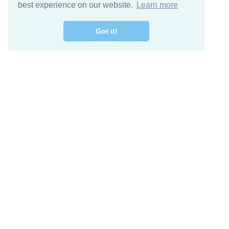
best experience on our website.
Learn more
Got it!
اصل معنا
تنزيل مجاني