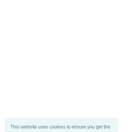
This website uses cookies to ensure you get the