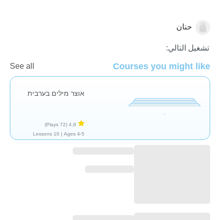
حنان
العربية
تشغيل التالي:
Courses you might like
See all
אוצר מילים בערבית
(72 Plays)
4,8
10 Lessons
Ages 4-5 |