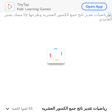
TinyTap
Open App
Kids' Learning Games
رياضيات تقدير ناتج جمع الكسور العشريه
69 لعبوا اللعبة