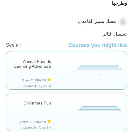
وطرحها
مسك بشير الغامدي
الكسور العشرية
تشغيل التالي:
Courses you might like
See all
Animal Friends
Learning Adventure
(30189 Plays)
4,9
3 Lessons
Ages 3-6 |
Christmas Fun
(190996 Plays)
5,0
8 Lessons
Ages 2-4 |