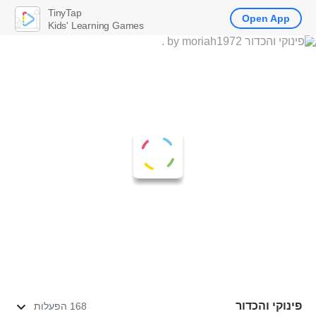
TinyTap
Open App
Kids' Learning Games
פינוקי והכדור
168 הפעלות