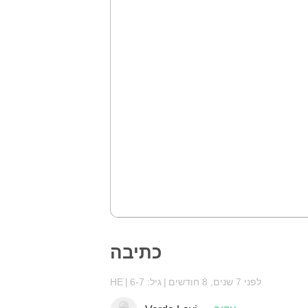
כתיבה
לפני 7 שנים, 8 חודשים
גיל: 6-7
HE