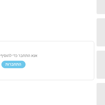
אנא התחבר כדי להוסיף 
התחברות