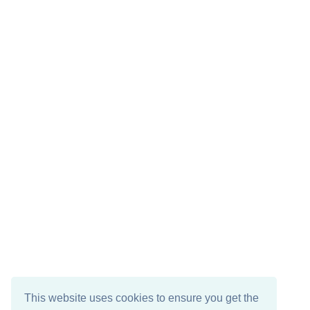
This website uses cookies to ensure you get the