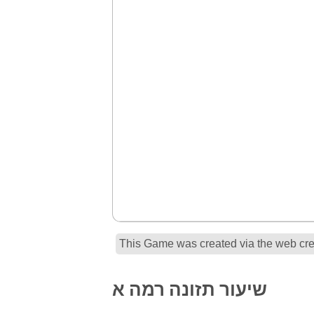
This Game was created via the web crea
שיעור תזונה רמה א