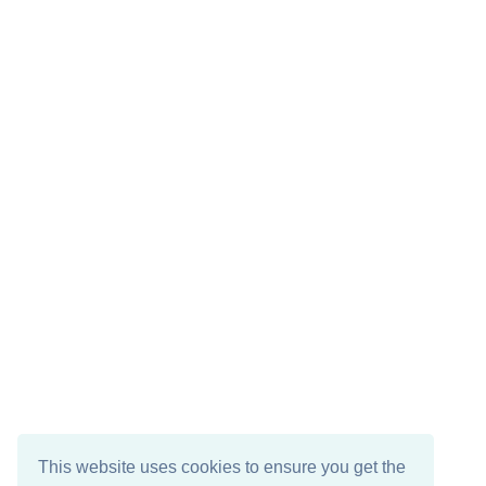
This website uses cookies to ensure you get the