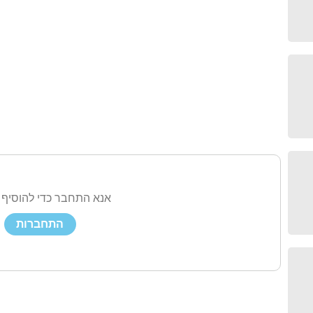
אנא התחבר כדי להוסיף 
התחברות