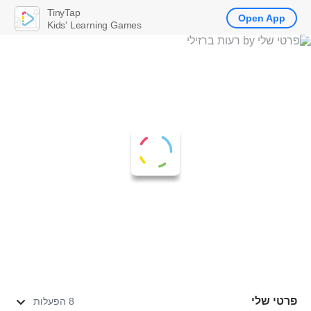
TinyTap
Open App
Kids' Learning Games
פרטי שלי
8 הפעלות