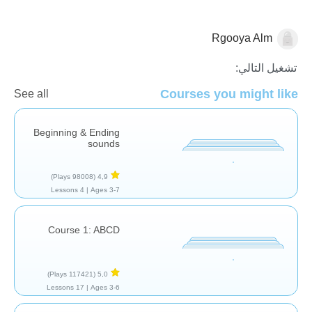
Rgooya Alm
الأصوات والحروف
تشغيل التالي:
Courses you might like
See all
Beginning & Ending
sounds
(98008 Plays)
4,9
4 Lessons
Ages 3-7 |
Course 1: ABCD
(117421 Plays)
5,0
17 Lessons
Ages 3-6 |