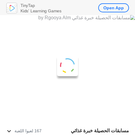
TinyTap
Open App
Kids' Learning Games
مسابقات الحصيلة خبرة غذائي
167 لعبوا اللعبة