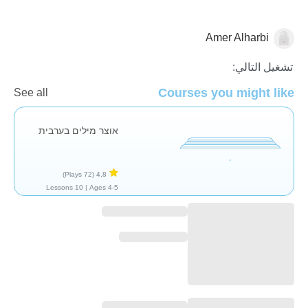
Amer Alharbi
العربية
تشغيل التالي:
Courses you might like
See all
אוצר מילים בערבית
(72 Plays)
4,8
10 Lessons
Ages 4-5 |