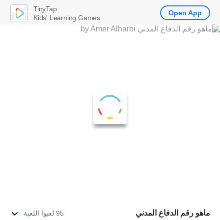
TinyTap
Open App
Kids' Learning Games
ماهو رقم الدفاع المدني
95 لعبوا اللعبة