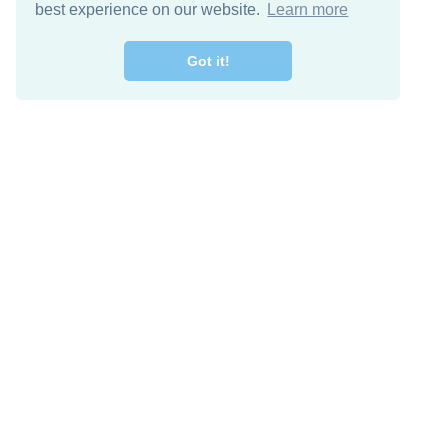
best experience on our website.
Learn more
Got it!
اصل معنا
تنزيل مجاني