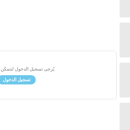
يُرجى تسجيل الدخول لتتمكن 
تسجيل الدخول