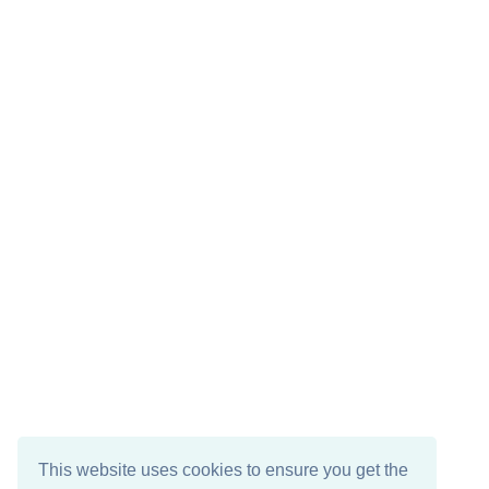
This website uses cookies to ensure you get the