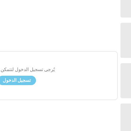
يُرجى تسجيل الدخول لتتمكن 
تسجيل الدخول