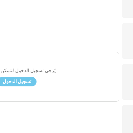
يُرجى تسجيل الدخول لتتمكن 
تسجيل الدخول