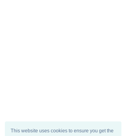
This website uses cookies to ensure you get the