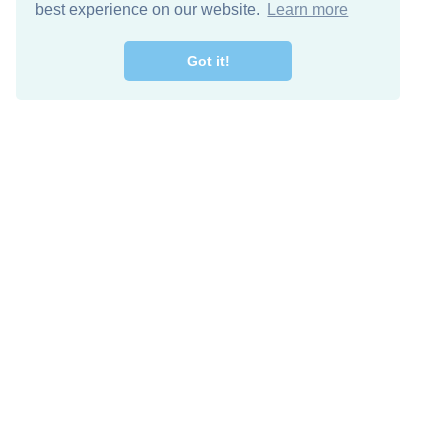
best experience on our website.
Learn more
Got it!
اصل معنا
تنزيل مجاني