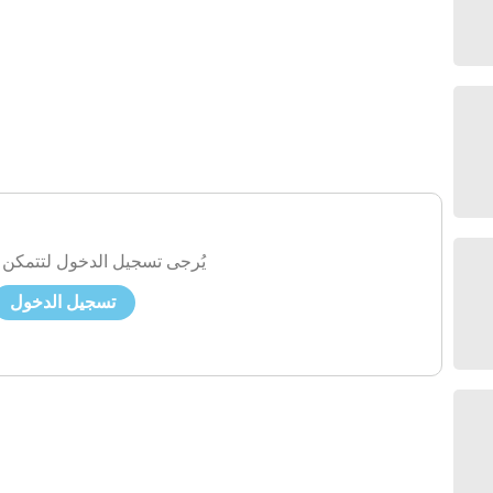
يُرجى تسجيل الدخول لتتمكن 
تسجيل الدخول