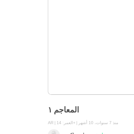
المعاجم ١
منذ 7 سنوات، 10 أشهر
العمر: 14+
AR