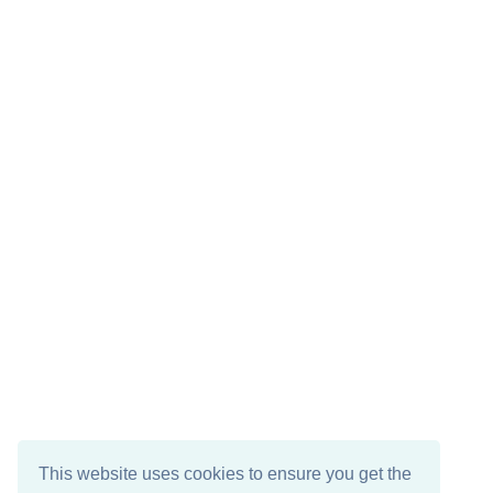
This website uses cookies to ensure you get the