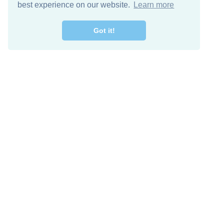
best experience on our website.
Learn more
Got it!
اصل معنا
تنزيل مجاني