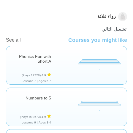
رواء فلاتة
الجبر
تشغيل التالي:
Courses you might like
See all
Phonics Fun with
Short A
(17728 Plays)
4,9
7 Lessons
Ages 5-7 |
Numbers to 5
(993573 Plays)
4,9
6 Lessons
Ages 3-4 |