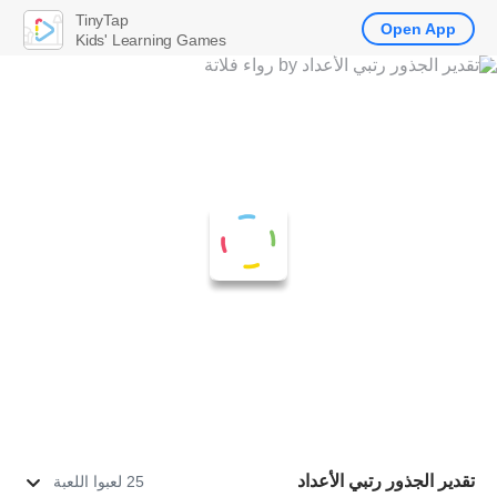
TinyTap
Open App
Kids' Learning Games
تقدير الجذور رتبي الأعداد
25 لعبوا اللعبة