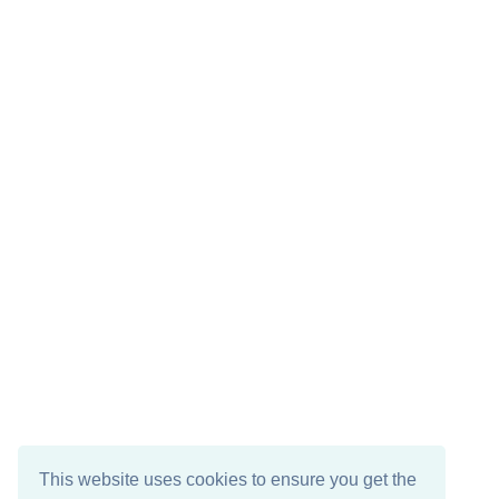
This website uses cookies to ensure you get the