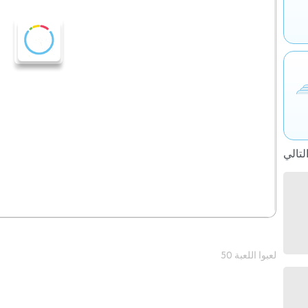
50 لعبوا اللعبة