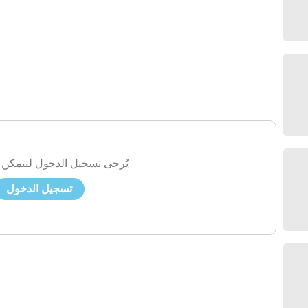
يُرجى تسجيل الدخول لتتمكن 
تسجيل الدخول