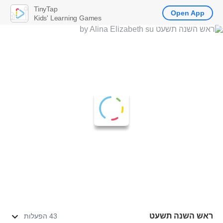
TinyTap
Open App
Kids' Learning Games
ראש השנה תשעט
43 הפעלות