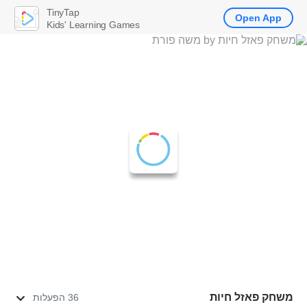
TinyTap
Open App
Kids' Learning Games
משחק פאזל חיות
36 הפעלות