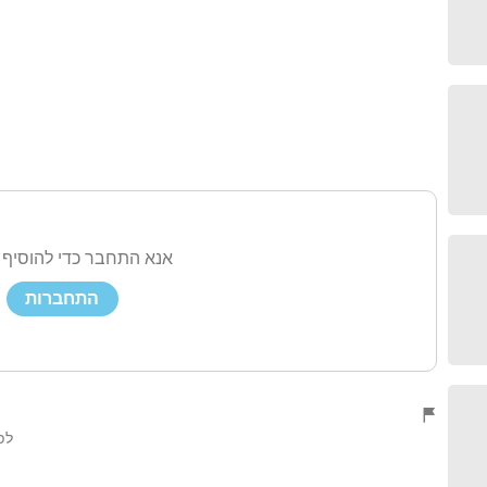
אנא התחבר כדי להוסיף 
התחברות
לפני 8 שנ