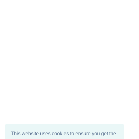
This website uses cookies to ensure you get the