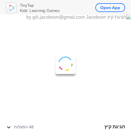
TinyTap
Open App
Kids' Learning Games
חגיגת קיץ
48 הפעלות