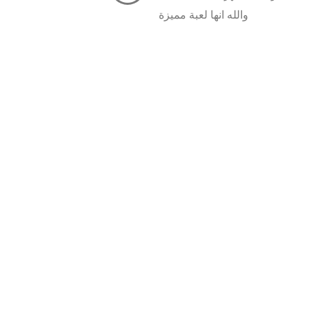
والله انها لعبة مميزة