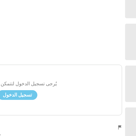
يُرجى تسجيل الدخول لتتمكن 
تسجيل الدخول
منذ