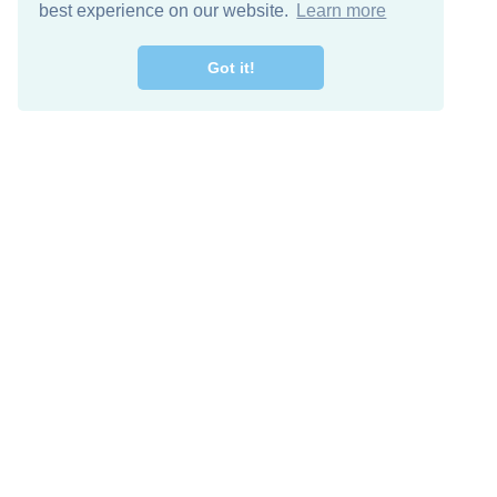
best experience on our website.
Learn more
Got it!
اصل معنا
تنزيل مجاني