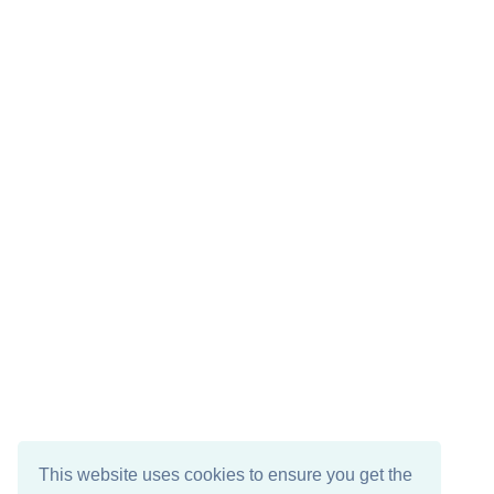
This website uses cookies to ensure you get the