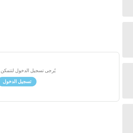
يُرجى تسجيل الدخول لتتمكن 
تسجيل الدخول