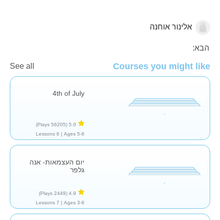
אלינור אוחנה
יום העצמאות
הבא:
Courses you might like
See all
4th of July
(56205 Plays)
5.0
6 Lessons
Ages 5-6 |
יום העצמאות- אנה
גלפר
(2449 Plays)
4.9
7 Lessons
Ages 3-6 |