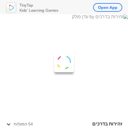
TinyTap
Open App
Kids' Learning Games
זהירות בדרכים
54 הפעלות