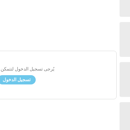
يُرجى تسجيل الدخول لتتمكن 
تسجيل الدخول