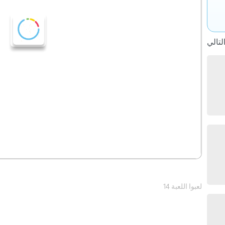
14 لعبوا اللعبة