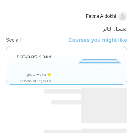
Fatma Aldokhi
العربية
تشغيل التالي:
Courses you might like
See all
אוצר מילים בערבית
(72 Plays)
4,8
10 Lessons
Ages 4-5 |