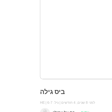
ביס גילה
לפני 8 שנים, 4 חודשים
גיל: 6-7
HE