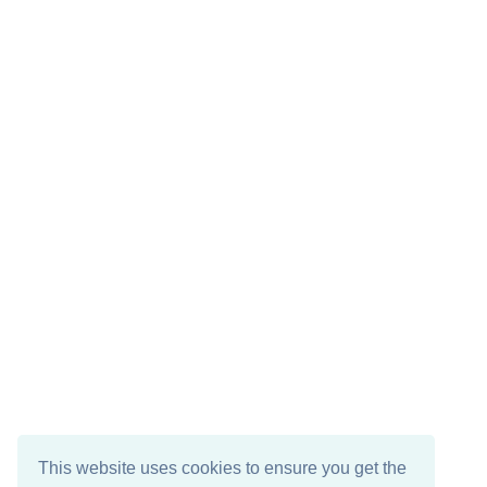
This website uses cookies to ensure you get the