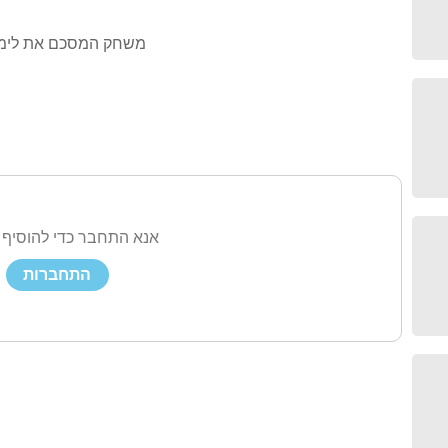
משחק המסכם את לימוד
אנא התחבר כדי להוסיף 
התחברות