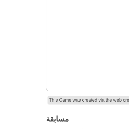
This Game was created via the web crea
مسابقة