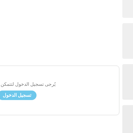
يُرجى تسجيل الدخول لتتمكن 
تسجيل الدخول