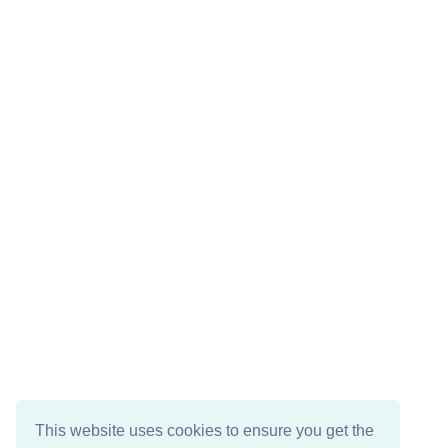
This website uses cookies to ensure you get the