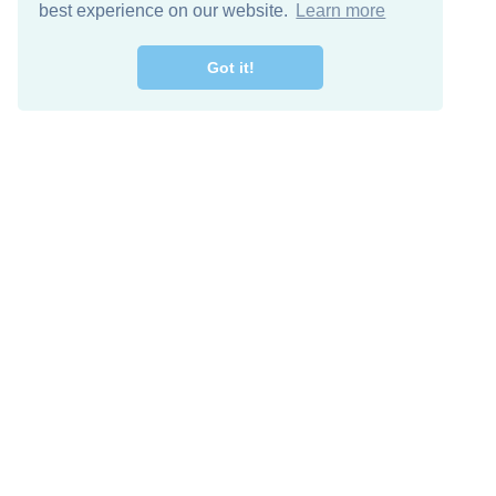
best experience on our website.
Learn more
Got it!
اصل معنا
تنزيل مجاني