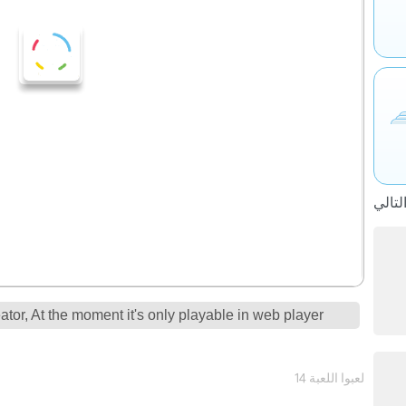
tor, At the moment it's only playable in web player
14 لعبوا اللعبة