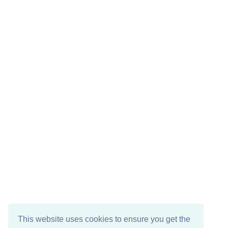
This website uses cookies to ensure you get the