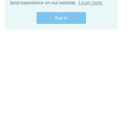
best experience on our website.
Learn more
Got it!
اصل معنا
تنزيل مجاني