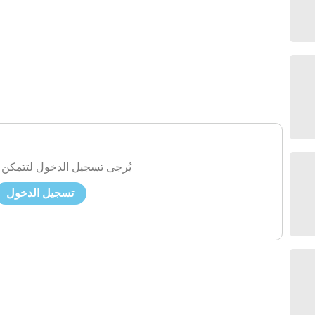
يُرجى تسجيل الدخول لتتمكن 
تسجيل الدخول