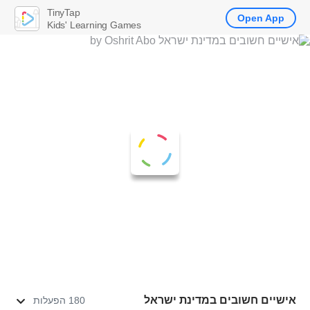
TinyTap
Open App
Kids' Learning Games
אישיים חשובים במדינת ישראל
180 הפעלות