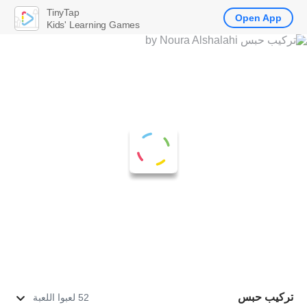
TinyTap
Open App
Kids' Learning Games
تركيب حبس
52 لعبوا اللعبة