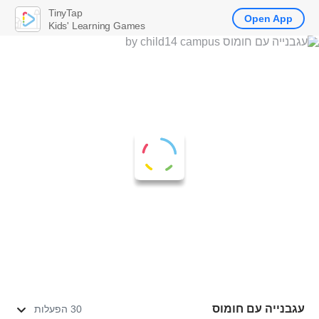
TinyTap
Open App
Kids' Learning Games
עגבנייה עם חומוס
30 הפעלות