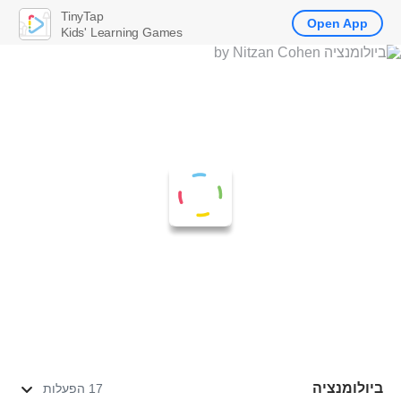
TinyTap
Open App
Kids' Learning Games
ביולומנציה
17 הפעלות