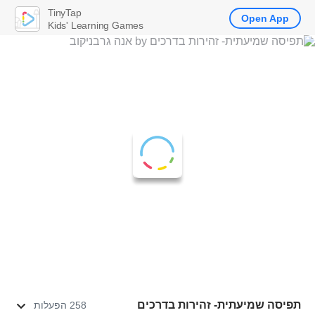
TinyTap
Open App
Kids' Learning Games
תפיסה שמיעתית- זהירות בדרכים
258 הפעלות