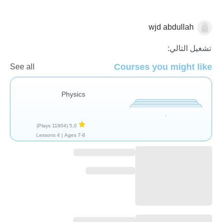
wjd abdullah
العلوم الفيزيائية
تشغيل التالي:
Courses you might like
See all
Physics
(11804 Plays)
5,0
4 Lessons
Ages 7-8 |