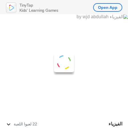
TinyTap
Open App
Kids' Learning Games
الفيزياء
22 لعبوا اللعبة