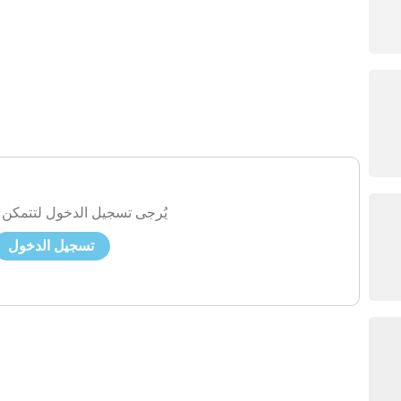
يُرجى تسجيل الدخول لتتمكن 
تسجيل الدخول