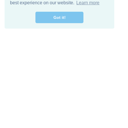
best experience on our website.
Learn more
Got it!
اصل معنا
تنزيل مجاني