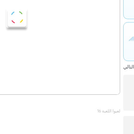
16 لعبوا اللعبة