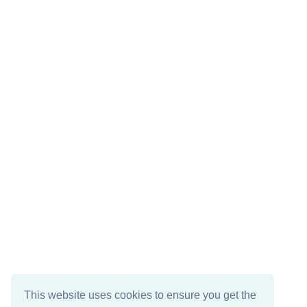
This website uses cookies to ensure you get the