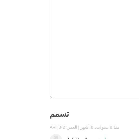
تسمم
منذ 8 سنوات، 8 أشهر
العمر: 2-3
AR