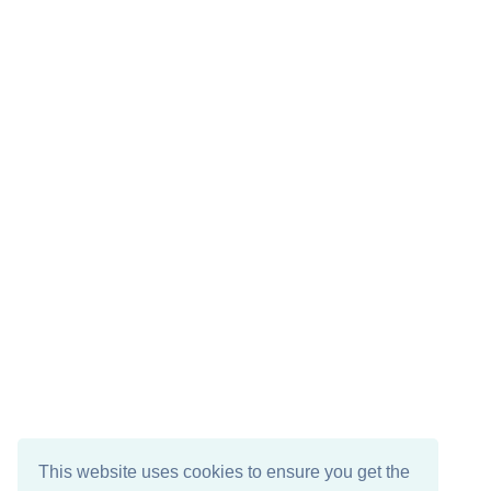
This website uses cookies to ensure you get the