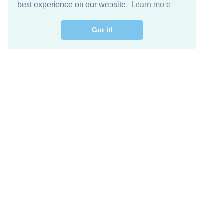
best experience on our website.
Learn more
Got it!
اصل معنا
تنزيل مجاني