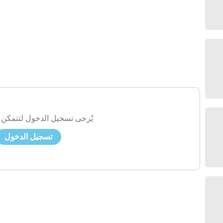
يُرجى تسجيل الدخول لتتمكن 
تسجيل الدخول