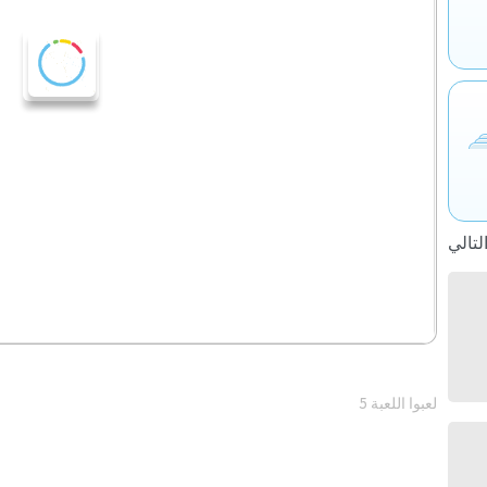
5 لعبوا اللعبة