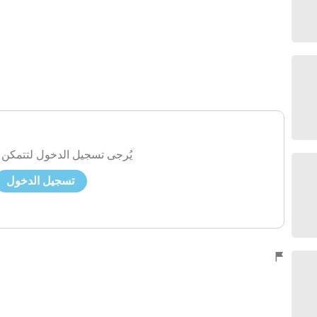
يُرجى تسجيل الدخول لتتمكن 
تسجيل الدخول