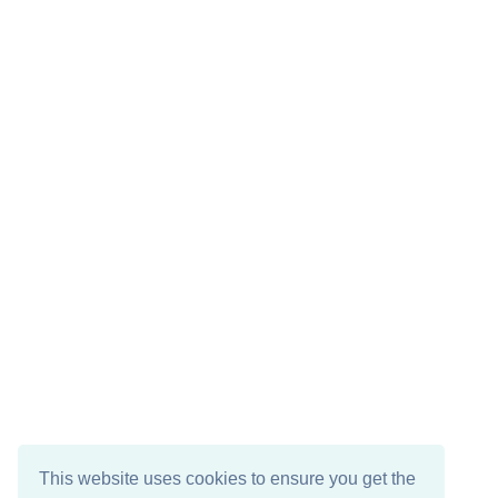
This website uses cookies to ensure you get the