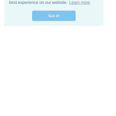
best experience on our website.
Learn more
Got it!
اصل معنا
تنزيل مجاني