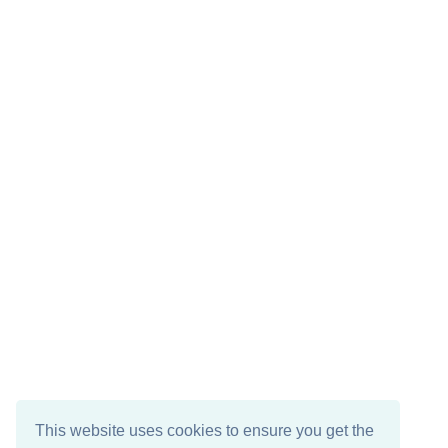
This website uses cookies to ensure you get the