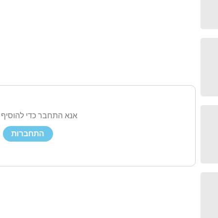
אנא התחבר כדי להוסיף 
התחברות