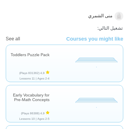
منى الشمري
العد
الأشكال والألوان
تشغيل التالي:
Courses you might like
See all
Toddlers Puzzle Pack
(831362 Plays)
4,9
11 Lessons
Ages 2-4 |
Early Vocabulary for
Pre-Math Concepts
(86388 Plays)
4,9
10 Lessons
Ages 2-5 |