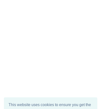
This website uses cookies to ensure you get the