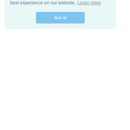
best experience on our website.
Learn more
Got it!
اصل معنا
تنزيل مجاني