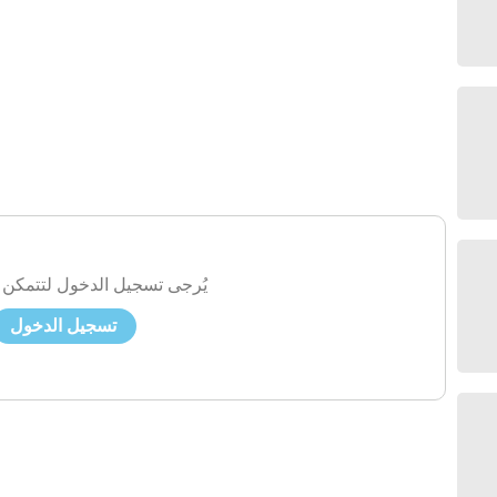
يُرجى تسجيل الدخول لتتمكن 
تسجيل الدخول