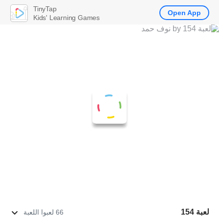
TinyTap
Open App
Kids' Learning Games
لعبة 154
66 لعبوا اللعبة